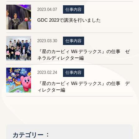
2023.04.07
仕事内容
GDC 2023で講演を行いました
2023.03.30
仕事内容
『星のカービィ Wii デラックス』の仕事 ゼ
ネラルディレクター編
2023.02.24
仕事内容
『星のカービィ Wii デラックス』の仕事 デ
ィレクター編
カテゴリー