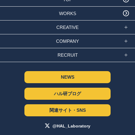
WORKS
CREATIVE
COMPANY
RECRUIT
NEWS
ハル研ブログ
関連サイト・SNS
@HAL_Laboratory