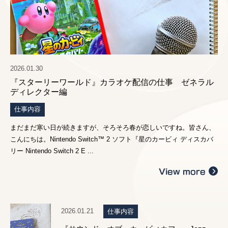
2026.01.30
『スターリーワールド』カラオケ配信の仕事 ゼネラル
ディレクター編
仕事内容
まだまだ寒い日が続きますが、そろそろ春が恋しいですね。皆さん、
こんにちは。Nintendo Switch™ 2 ソフト『星のカービィ ディスカバ
リー Nintendo Switch 2 E ...
View more
2026.01.21
仕事内容