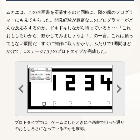
ムカエは、この企画書を応募するのと同時に、隣の席のプログラ
マーにも見てもらった。開発経験が豊富なこのプログラマーがど
んな反応をするのか、ドキドキしながら待っていると･･･「これ
おもしろいから、動かしてみましょうよ！」の一言。これは願っ
てもない展開だ！すぐに制作に取りかかり、ふたりで1週間ほど
かけて、1ステージだけのプロトタイプが完成した。
プロトタイプでは、ゲームにしたときに企画書で狙った通り
のおもしろさになっているのかを確認。