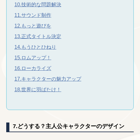
10.技術的な問題解決
11.サウンド制作
12.もっと遊びを
13.正式タイトル決定
14.もうひとひねり
15.ロムアップ！
16.ローカライズ
17.キャラクターの魅力アップ
18.世界に羽ばたけ！
7.どうする？主人公キャラクターのデザイン