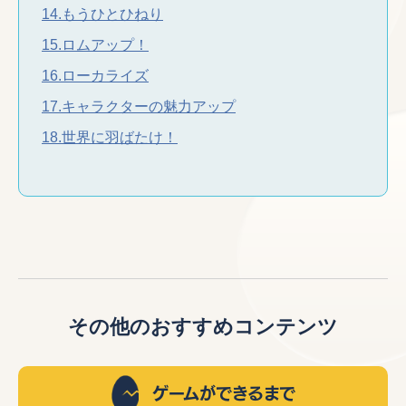
14.もうひとひねり
15.ロムアップ！
16.ローカライズ
17.キャラクターの魅力アップ
18.世界に羽ばたけ！
その他のおすすめコンテンツ
ゲームができるまで