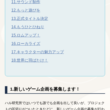
11.サウンド制作
12.もっと遊びを
13.正式タイトル決定
14.もうひとひねり
15.ロムアップ！
16.ローカライズ
17.キャラクターの魅力アップ
18.世界に羽ばたけ！
1.新しいゲーム企画を募集します！
ハル研究所ではいつでも誰でも企画を出して良いが、プロジェク
トの区切りがついたときなどに、新しいゲーム企画の募集が行わ