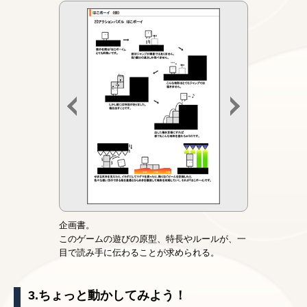
企画書。
このゲームの遊びの原型、特長やルールが、一
目で読み手に伝わることが求められる。
3.ちょっと動かしてみよう！