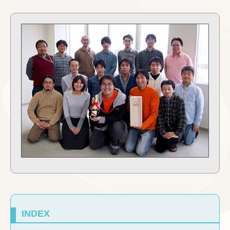
INDEX