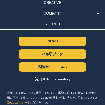
CREATIVE
COMPANY
RECRUIT
NEWS
ハル研ブログ
関連サイト・SNS
@HAL_Laboratory
サイトポリシー
当サイトではCookieを使用しています。閲覧を続けるにはCookieの利
個人情報保護方針
用に同意をお願いします。Cookieの受取拒否方法など、詳細については
Cookieポリシー
Cookieポリシー
をご覧ください。