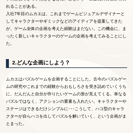
れることがある。
入社7年目のムカエは、これまでゲームビジュアルデザイナーと
してキャラクターやギミックなどのアイディアを提案してきた
が、ゲーム全体の企画を考えた経験はまだない。この機会に、ま
ったく新しいキャラクターのゲームの企画を考えてみることにし
た。
2.どんな企画にしよう？
ムカエはパズルゲームを企画することにした。古今のパズルゲー
ムの研究やこれまでの経験からおもしろさを突き詰めていくうち
に、だんだんと自分が作りたいゲームの形が見えてくる。単なる
パズルではなく、アクションの要素も入れたい。キャラクターや
ステージはできるだけシンプルに･･･こうして、ハコ型のキャラ
クターが自らハコを出してパズルを解いていく、という企画がま
とまった。