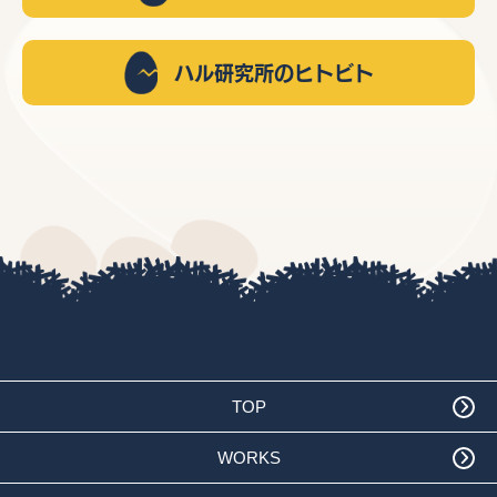
ハル研究所のヒトビト
TOP
WORKS