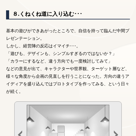
８.くねくね道に入り込む･･･
基本の遊びができあがったところで、自信を持って臨んだ中間プ
レゼンテーション。
しかし、経営陣の反応はイマイチ･･･。
「遊びも、デザインも、シンプルすぎるのではないか？」
「カラーにするなど、違う方向でも一度検討してみて」
などの意見が出て、キャラクターや世界観、ターゲット層など、
様々な角度から企画の見直しを行うことになった。方向の違うア
イディアを盛り込んではプロトタイプを作ってみる、という日々
が続く。