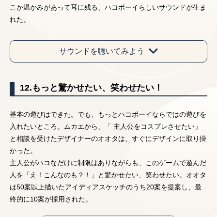
こか温かみがあって耳に残る、ハコボーイらしいサウンドが生ま
れた。
サウンドを聴いてみよう
12.もっと驚かせたい、笑わせたい！
基本の遊びはできた。でも、もっとハコボーイならではの遊びを
入れたいところ。ムカエから、「 主人公をコスプレさせたい」
と相談を受けたデザイナーのオオタは、すぐにデザインに取り掛
かった。
主人公がハコなだけに制限はありながらも、このゲームで遊んだ
人を「え！こんなのも？！」と驚かせたい、笑わせたい。オオタ
は50案以上描いたアイディアスケッチのうち20案を提案し、最
終的に10案が採用された。