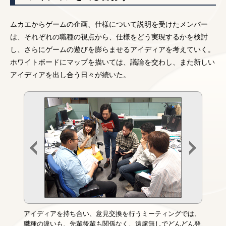
ムカエからゲームの企画、仕様について説明を受けたメンバー
は、それぞれの職種の視点から、仕様をどう実現するかを検討
し、さらにゲームの遊びを膨らませるアイディアを考えていく。
ホワイトボードにマップを描いては、議論を交わし、また新しい
アイディアを出し合う日々が続いた。
アイディアを持ち合い、意見交換を行うミーティングでは、
職種の違いも、先輩後輩も関係なく、遠慮無しでどんどん発