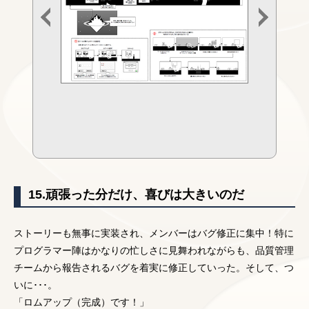
15.頑張った分だけ、喜びは大きいのだ
ストーリーも無事に実装され、メンバーはバグ修正に集中！特に
プログラマー陣はかなりの忙しさに見舞われながらも、品質管理
チームから報告されるバグを着実に修正していった。そして、つ
いに･･･。
「ロムアップ（完成）です！」