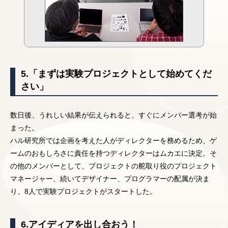
5.「まずは実験プロジェクトとして始めてくだ
さい」
数日後、うれしい結果が伝えられると、すぐにメンバー選考が始
まった。
ハル研究所では企画を考えた人がディレクターを務めるため、ゲ
ームのおもしろさに責任を持つディレクターはムカエに決定。そ
の他のメンバーとして、プロジェクトの舵取り役のプロジェクト
マネージャー、続いてデザイナー、プログラマーの配属が決ま
り、8人で実験プロジェクトがスタートした。
6.アイディアを出し合おう！