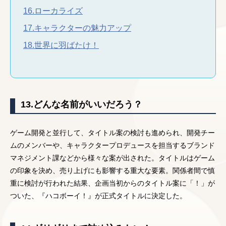
16.ローカライズ
17.キャラクターの魅力アップ
18.世界に羽ばたけ！
13.どんな名前がいいだろう？
ゲーム開発と並行して、タイトル案の検討も進められ、開発チー
ムのメンバーや、キャラクタープロデュースを担当するブランド
マネジメント課などから様々な案が出された。タイトルはゲーム
の印象を決め、売り上げにも影響する重大な要素。関係者間で慎
重に検討が行われた結果、企画当初からのタイトル案に「！」が
ついた、『ハコボーイ！』が正式タイトルに決定した。