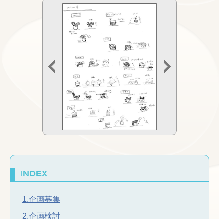
INDEX
1.企画募集
2.企画検討