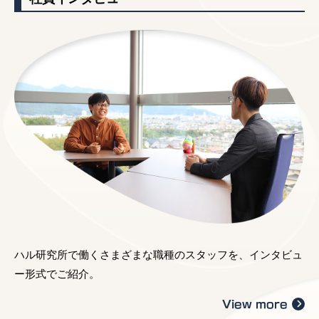
ハル研究所で働くさまざまな職種のスタッフを、インタビュ
ー形式でご紹介。
View more