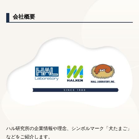
会社概要
ハル研究所の企業情報や理念、シンボルマーク「犬たまご」
などをご紹介します。