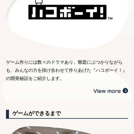
ゲーム作りには数々のドラマあり。難題にぶつかりながら
も、みんなの力を掛け合わせて作りあげた『ハコボーイ！』
の開発秘話をご紹介します。
View more
ゲームができるまで