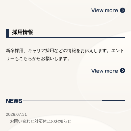
View more
採用情報
新卒採用、キャリア採用などの情報をお伝えします。エント
リーもこちらからお願いします。
View more
NEWS
2026.07.31
お問い合わせ対応休止のお知らせ