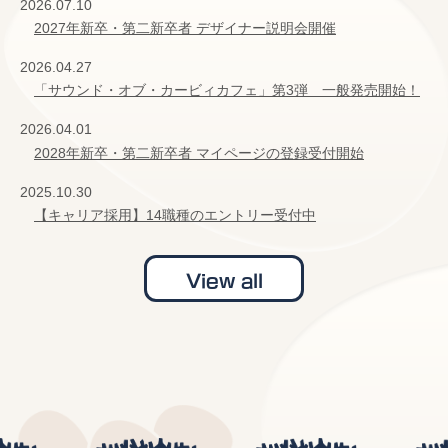
2026.07.10
2027年新卒・第二新卒者 デザイナー説明会開催
2026.04.27
「サウンド・オブ・カービィカフェ」第3弾 一般発売開始！
2026.04.01
2028年新卒・第二新卒者 マイページの登録受付開始
2025.10.30
【キャリア採用】14職種のエントリー受付中
View all