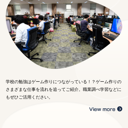
学校の勉強はゲーム作りにつながっている！？ゲーム作りの
さまざまな仕事を流れを追ってご紹介。職業調べ学習などに
もぜひご活用ください。
View more