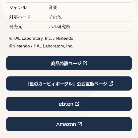
ジャンル
音楽
対応ハード
その他
発売元
ハル研究所
℗HAL Laboratory, Inc. / Nintendo
©Nintendo / HAL Laboratory, Inc.
商品特設ページ
「星のカービィポータル」公式直販ページ
ebten
Amazon