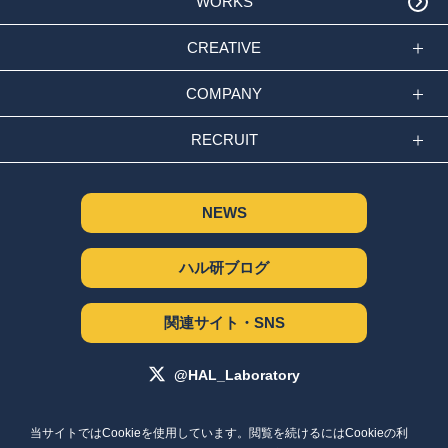
WORKS
CREATIVE
COMPANY
RECRUIT
NEWS
ハル研ブログ
関連サイト・SNS
@HAL_Laboratory
サイトポリシー
当サイトではCookieを使用しています。閲覧を続けるにはCookieの利
個人情報保護方針