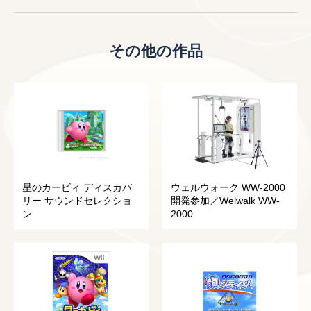
その他の作品
星のカービィ ディスカバ
ウェルウォーク WW-2000
リー サウンドセレクショ
開発参加／Welwalk WW-
ン
2000