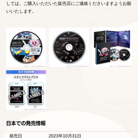
しては、ご購入いただいた販売店にご連絡くださいますようお願
いいたします。
日本での発売情報
発売日
2023年10月31日