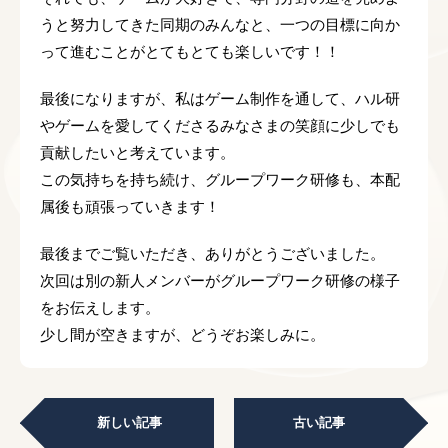
うと努力してきた同期のみんなと、一つの目標に向か
って進むことがとてもとても楽しいです！！
最後になりますが、私はゲーム制作を通して、ハル研
やゲームを愛してくださるみなさまの笑顔に少しでも
貢献したいと考えています。
この気持ちを持ち続け、グループワーク研修も、本配
属後も頑張っていきます！
最後までご覧いただき、ありがとうございました。
次回は別の新人メンバーがグループワーク研修の様子
をお伝えします。
少し間が空きますが、どうぞお楽しみに。
新しい記事
古い記事