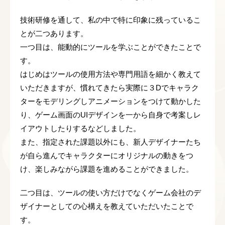
技術研修を通して、私の中で特に印象に残っているこ
とが二つあります。
一つ目は、能動的にツールを学ぶことができたことで
す。
はじめはツールの使用方法や専門用語を細かく教えて
いただきますが、慣れてきたら実際に３Dでキャラク
ターをモデリングしアニメーションをつけて動かした
り、ゲーム画面のUIデザインを一から自身で考案しレ
イアウトしたりするなどしました。
また、指定された課題以外にも、新人デザイナーたち
が自ら進んでキャラクターにオリジナルの動きをつ
け、楽しみながら課題を進めることができました。
二つ目は、ツールの使い方だけでなくゲーム会社のデ
ザイナーとしての心構えを教えていただいたことで
す。