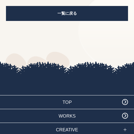
一覧に戻る
TOP
WORKS
CREATIVE