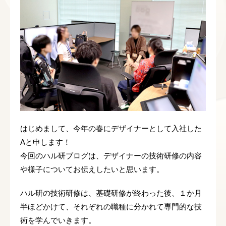
はじめまして、今年の春にデザイナーとして入社した
Aと申します！
今回のハル研ブログは、デザイナーの技術研修の内容
や様子についてお伝えしたいと思います。
ハル研の技術研修は、基礎研修が終わった後、１か月
半ほどかけて、それぞれの職種に分かれて専門的な技
術を学んでいきます。