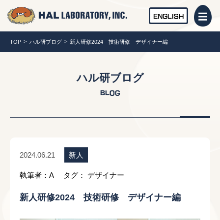
ENGLISH
TOP
ハル研ブログ
新人研修2024 技術研修 デザイナー編
ハル研ブログ
BLOG
新人
2024.06.21
執筆者：A
タグ：
デザイナー
新人研修2024 技術研修 デザイナー編