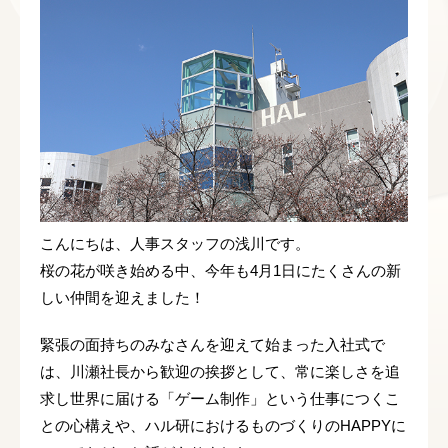
こんにちは、人事スタッフの浅川です。
桜の花が咲き始める中、今年も4月1日にたくさんの新
しい仲間を迎えました！
緊張の面持ちのみなさんを迎えて始まった入社式で
は、川瀬社長から歓迎の挨拶として、常に楽しさを追
求し世界に届ける「ゲーム制作」という仕事につくこ
との心構えや、ハル研におけるものづくりのHAPPYに