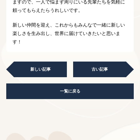
ますので、一人で悩まず周りにいる先輩たちを気軽に
頼ってもらえたらうれしいです。
新しい仲間を迎え、これからもみんなで一緒に新しい
楽しさを生み出し、世界に届けていきたいと思いま
す！
新しい記事
古い記事
一覧に戻る