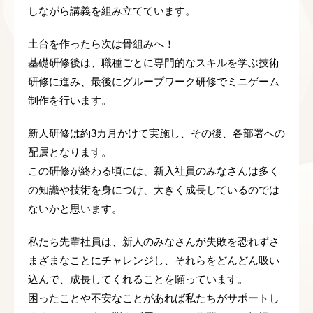
しながら講義を組み立てています。
土台を作ったら次は骨組みへ！
基礎研修後は、職種ごとに専門的なスキルを学ぶ技術
研修に進み、最後にグループワーク研修でミニゲーム
制作を行います。
新人研修は約3カ月かけて実施し、その後、各部署への
配属となります。
この研修が終わる頃には、新入社員のみなさんは多く
の知識や技術を身につけ、大きく成長しているのでは
ないかと思います。
私たち先輩社員は、新人のみなさんが失敗を恐れずさ
まざまなことにチャレンジし、それらをどんどん吸い
込んで、成長してくれることを願っています。
困ったことや不安なことがあれば私たちがサポートし