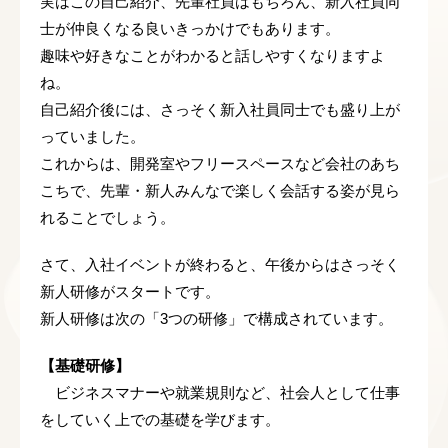
実はこの自己紹介、先輩社員はもちろん、新入社員同
士が仲良くなる良いきっかけでもあります。
趣味や好きなことがわかると話しやすくなりますよ
ね。
自己紹介後には、さっそく新入社員同士でも盛り上が
っていました。
これからは、開発室やフリースペースなど会社のあち
こちで、先輩・新人みんなで楽しく会話する姿が見ら
れることでしょう。
さて、入社イベントが終わると、午後からはさっそく
新人研修がスタートです。
新人研修は次の「3つの研修」で構成されています。
【基礎研修】
ビジネスマナーや就業規則など、社会人として仕事
をしていく上での基礎を学びます。