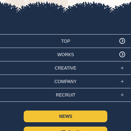
TOP
WORKS
CREATIVE
COMPANY
RECRUIT
NEWS