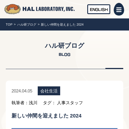
ENGLISH
TOP
ハル研ブログ
新しい仲間を迎えました 2024
ハル研ブログ
BLOG
会社生活
2024.04.05
執筆者：浅川
タグ：
人事スタッフ
新しい仲間を迎えました 2024