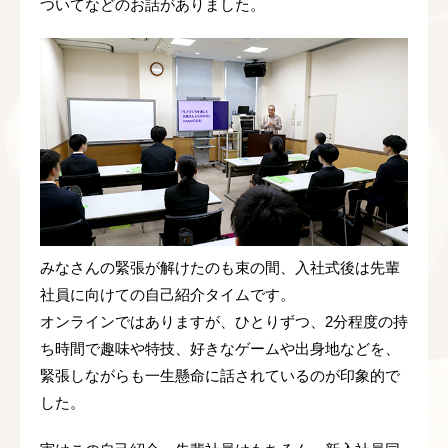
ついてなどのお話がありました。
みなさんの緊張が解けたのも束の間、入社式後は先輩
社員に向けての自己紹介タイムです。
オンラインではありますが、ひとりずつ、2分程度の持
ち時間で趣味や特技、好きなゲームや出身地などを、
緊張しながらも一生懸命に話されているのが印象的で
した。