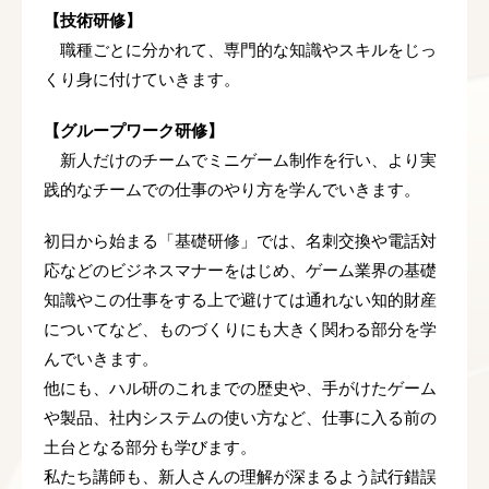
【技術研修】
職種ごとに分かれて、専門的な知識やスキルをじっ
くり身に付けていきます。
【グループワーク研修】
新人だけのチームでミニゲーム制作を行い、より実
践的なチームでの仕事のやり方を学んでいきます。
初日から始まる「基礎研修」では、名刺交換や電話対
応などのビジネスマナーをはじめ、ゲーム業界の基礎
知識やこの仕事をする上で避けては通れない知的財産
についてなど、ものづくりにも大きく関わる部分を学
んでいきます。
他にも、ハル研のこれまでの歴史や、手がけたゲーム
や製品、社内システムの使い方など、仕事に入る前の
土台となる部分も学びます。
私たち講師も、新人さんの理解が深まるよう試行錯誤