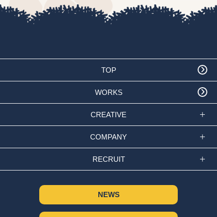
TOP
WORKS
CREATIVE
COMPANY
RECRUIT
NEWS