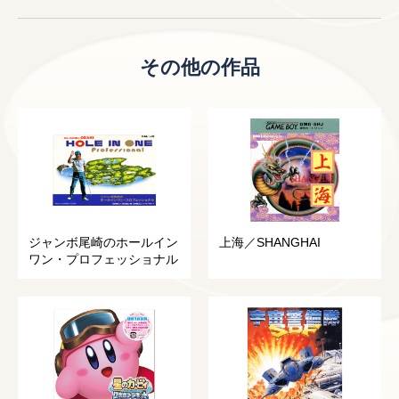
その他の作品
ジャンボ尾崎のホールイン
上海／SHANGHAI
ワン・プロフェッショナル