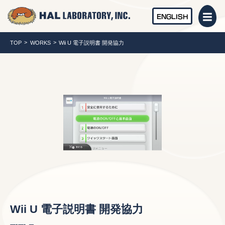
ENGLISH
TOP
WORKS
Wii U 電子説明書 開発協力
Wii U 電子説明書 開発協力