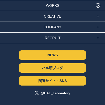
WORKS
CREATIVE
COMPANY
RECRUIT
NEWS
ハル研ブログ
関連サイト・SNS
@HAL_Laboratory
サイトポリシー