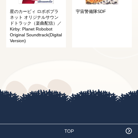
星のカービィ ロボボプラ
宇宙警備隊SDF
ネット オリジナルサウン
ドトラック（楽曲配信）／
Kirby: Planet Robobot
Original Soundtrack(Digital
Version)
TOP