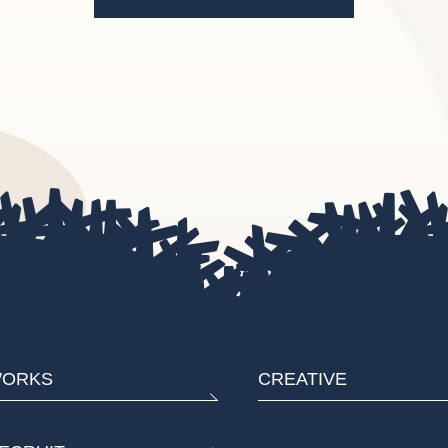
ORKS
CREATIVE