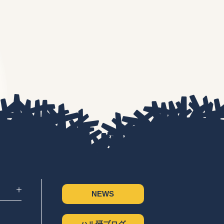
NEWS
ハル研ブログ