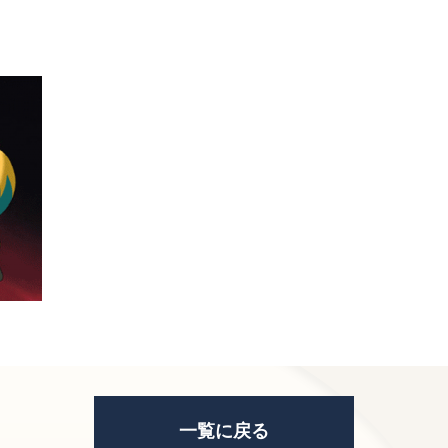
一覧に戻る