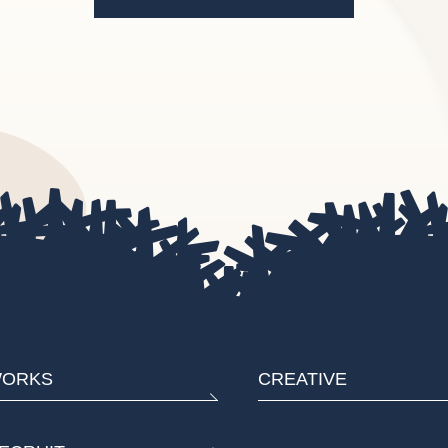
ORKS
CREATIVE