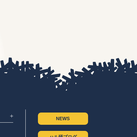
NEWS
ハル研ブログ