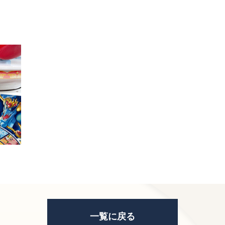
一覧に戻る