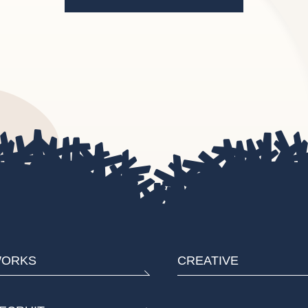
ORKS
CREATIVE