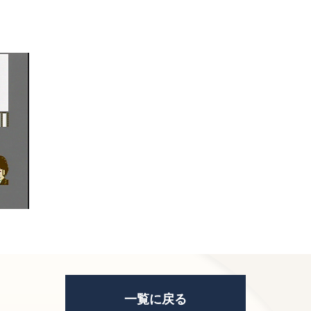
一覧に戻る