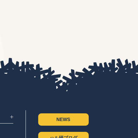
NEWS
ハル研ブログ