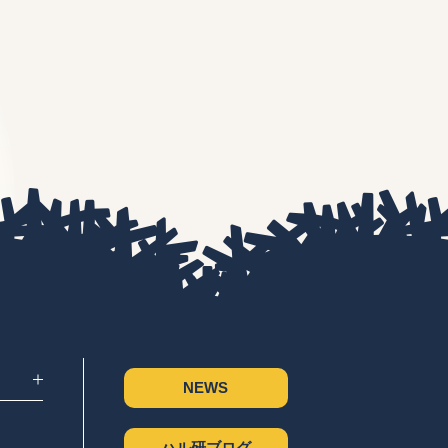
NEWS
ハル研ブログ