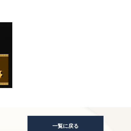
一覧に戻る