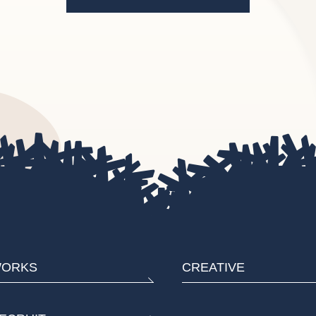
ORKS
CREATIVE