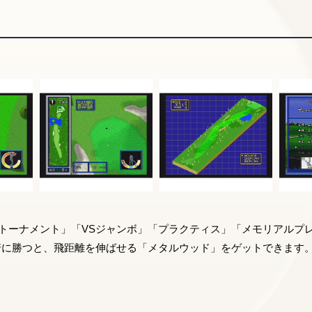
トーナメント」「VSジャンボ」「プラクティス」「メモリアルプ
崎に勝つと、飛距離を伸ばせる「メタルウッド」をゲットできます