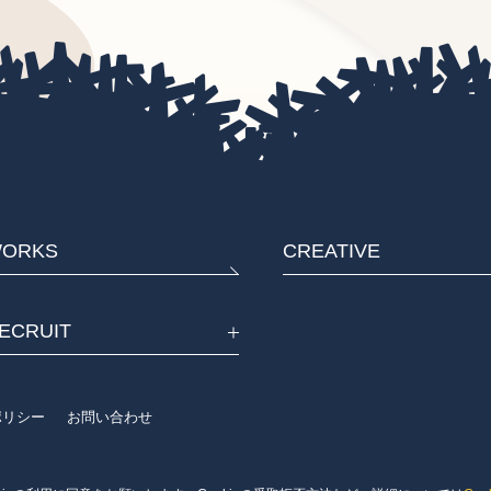
ORKS
CREATIVE
ECRUIT
eポリシー
お問い合わせ