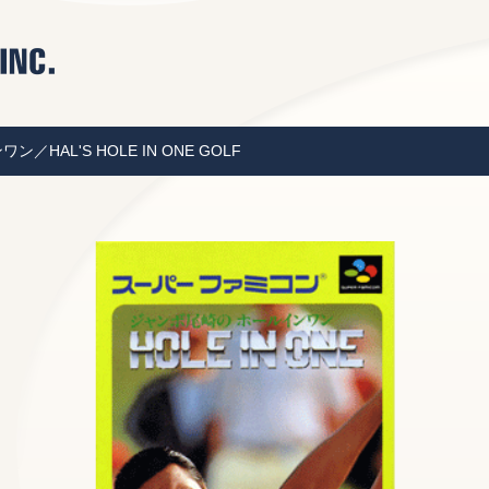
HAL'S HOLE IN ONE GOLF