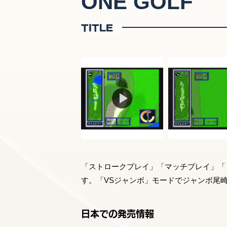
ONE GOLF
TITLE
「ストロークプレイ」「マッチプレイ」「
す。「VSジャンボ」モードでジャンボ尾
日本での発売情報