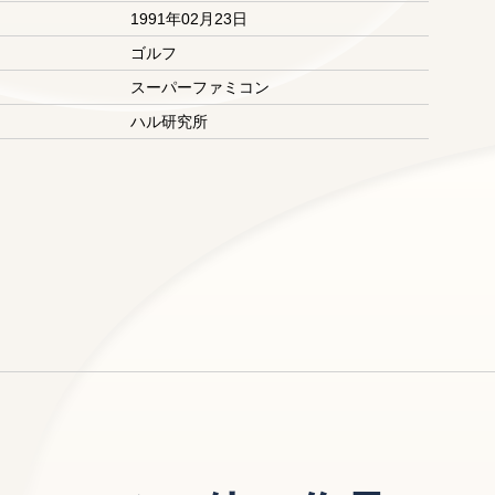
1991年02月23日
ゴルフ
スーパーファミコン
ハル研究所