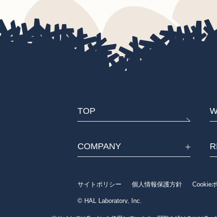
TOP
W
COMPANY
R
サイトポリシー
個人情報保護方針
Cooki
© HAL Laboratory, Inc.