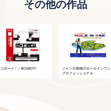
その他の作品
コボーイ！／BOXBOY!
ジャンボ尾崎のホールインワン
プロフェッショナル