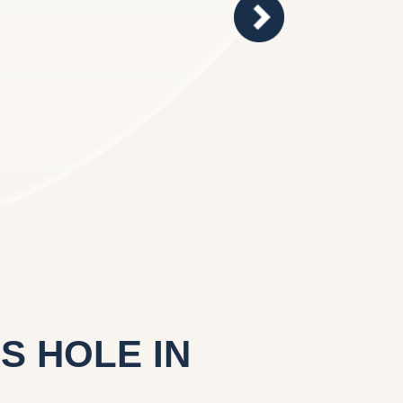
HOLE IN