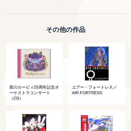
その他の作品
星のカービィ25周年記念オ
エアー・フォートレス／
ーケストラコンサート
AIR FORTRESS
（CD）