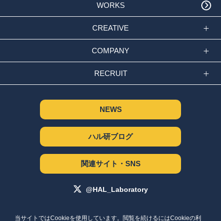
WORKS
CREATIVE
COMPANY
RECRUIT
NEWS
ハル研ブログ
関連サイト・SNS
@HAL_Laboratory
サイトポリシー
当サイトではCookieを使用しています。閲覧を続けるにはCookieの利