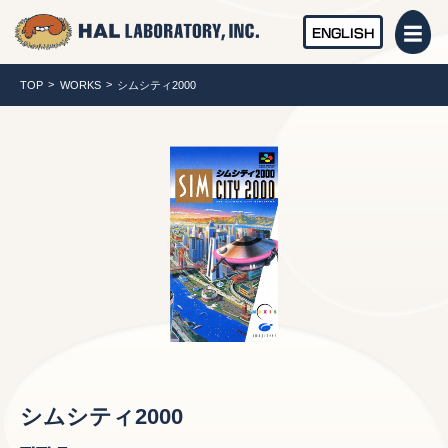
ENGLISH
TOP
WORKS
シムシティ2000
シムシティ2000