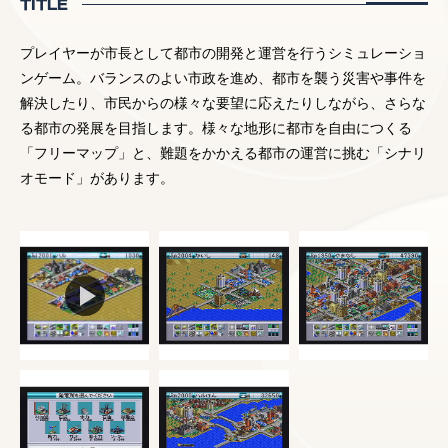
TITLE
プレイヤーが市長として都市の開発と運営を行うシミュレーショ
ンゲーム。バランスのよい市政を進め、都市を襲う災害や事件を
解決したり、市民からの様々な要望に応えたりしながら、さらな
る都市の発展を目指します。様々な地形に都市を自由につくる
「フリーマップ」と、難題をかかえる都市の運営に挑む「シナリ
オモード」があります。