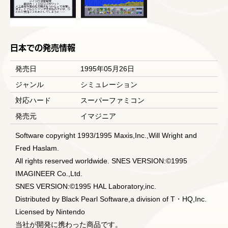
日本での発売情報
発売日
1995年05月26日
ジャンル
シミュレーション
対応ハード
スーパーファミコン
発売元
イマジニア
Software copyright 1993/1995 Maxis,Inc.,Will Wright and
Fred Haslam.
All rights reserved worldwide. SNES VERSION:©1995
IMAGINEER Co.,Ltd.
SNES VERSION:©1995 HAL Laboratory,inc.
Distributed by Black Pearl Software,a division of T・HQ,Inc.
Licensed by Nintendo
当社が開発に携わった商品です。