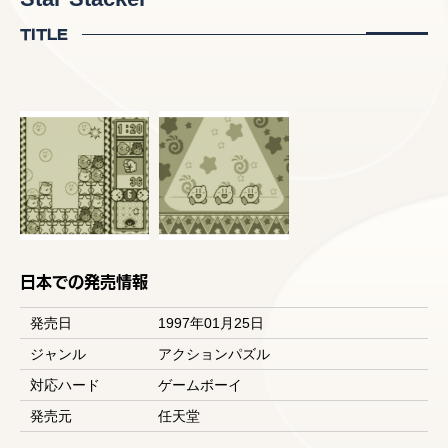
TITLE
日本での発売情報
発売日
1997年01月25日
ジャンル
アクションパズル
対応ハード
ゲームボーイ
発売元
任天堂