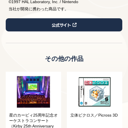
©︎1997 HAL Laboratory, Inc. / Nintendo
当社が開発に携わった商品です。
公式サイト
その他の作品
星のカービィ25周年記念オ
立体ピクロス／Picross 3D
ーケストラコンサート
（Kirby 25th Anniversary