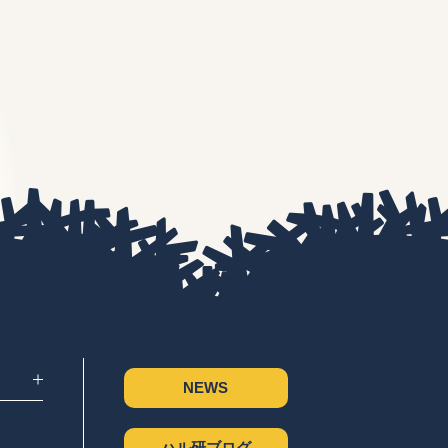
NEWS
ハル研ブログ