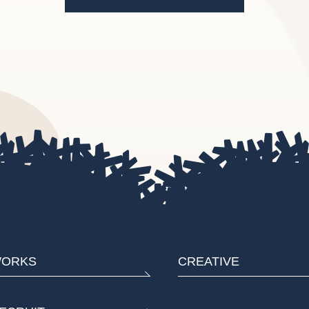
ORKS
CREATIVE