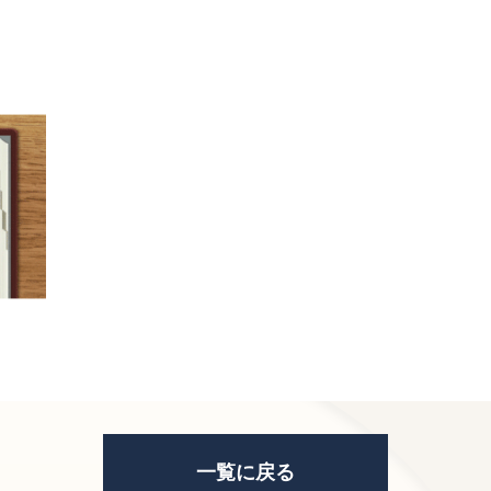
一覧に戻る