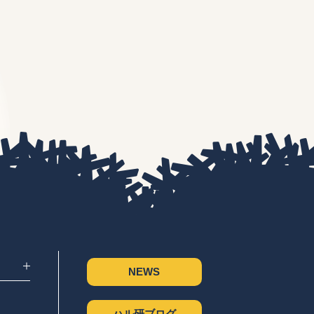
NEWS
ハル研ブログ