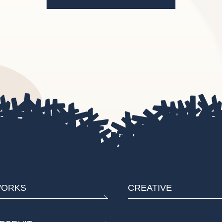
ORKS
CREATIVE