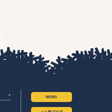
NEWS
ハル研ブログ