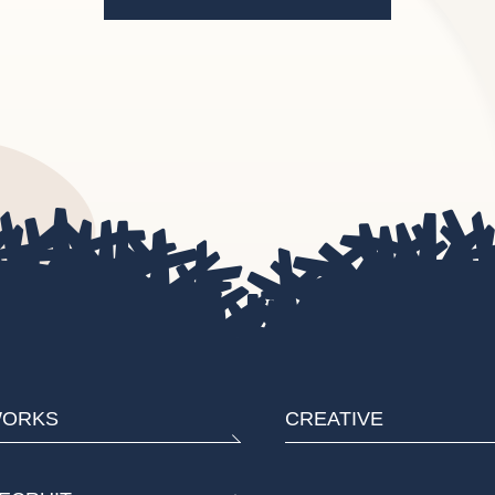
ORKS
CREATIVE