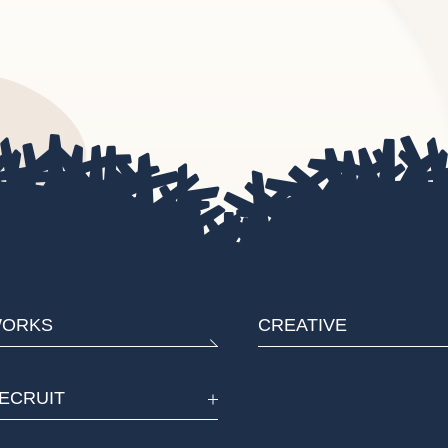
ORKS
CREATIVE
ECRUIT