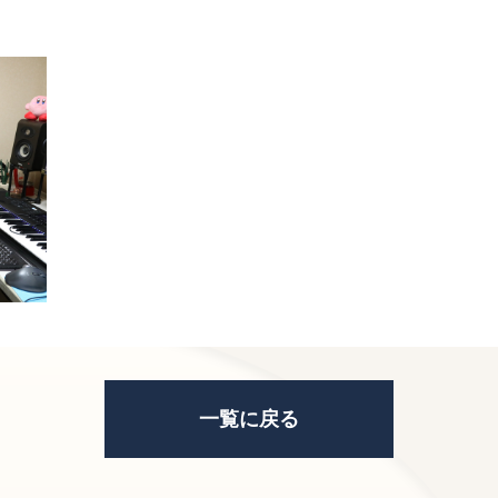
一覧に戻る