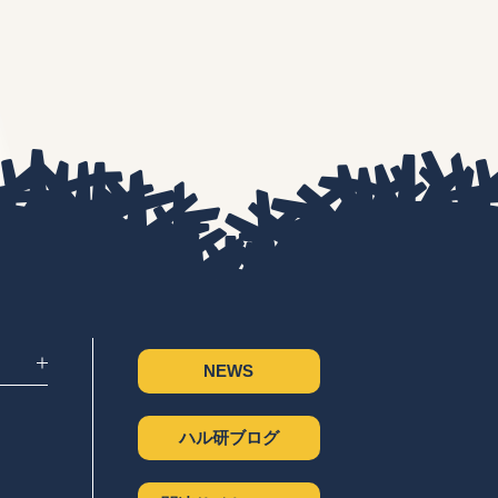
NEWS
ハル研ブログ