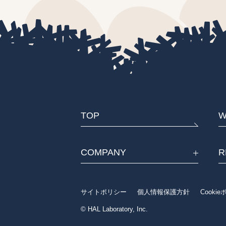
TOP
W
COMPANY
R
サイトポリシー
個人情報保護方針
Cooki
© HAL Laboratory, Inc.