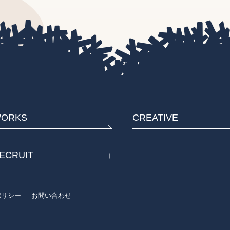
ORKS
CREATIVE
ECRUIT
eポリシー
お問い合わせ