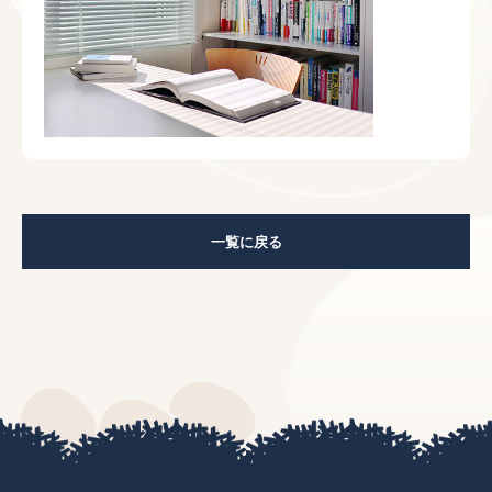
一覧に戻る