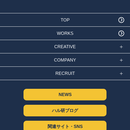
TOP
WORKS
CREATIVE
COMPANY
RECRUIT
NEWS
ハル研ブログ
関連サイト・SNS