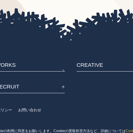
ORKS
CREATIVE
ECRUIT
eポリシー
お問い合わせ
kieの利用に同意をお願いします。Cookieの受取拒否方法など、詳細については
Co