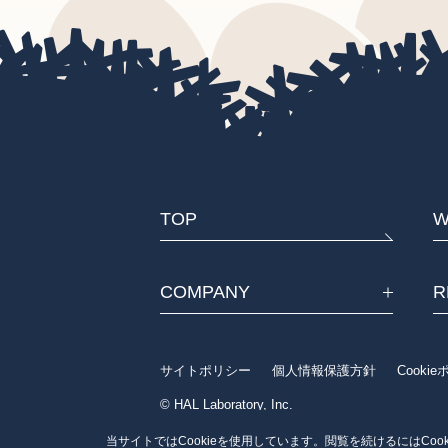
TOP
W
COMPANY
R
サイトポリシー
個人情報保護方針
Cooki
© HAL Laboratory, Inc.
当サイトではCookieを使用しています。閲覧を続けるにはCoo