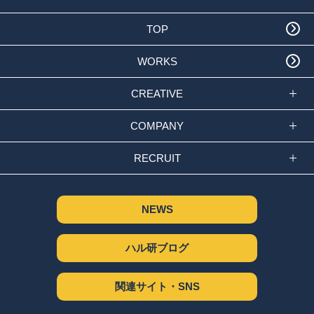
TOP
WORKS
CREATIVE
COMPANY
RECRUIT
NEWS
ハル研ブログ
関連サイト・SNS