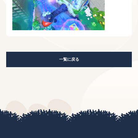
一覧に戻る