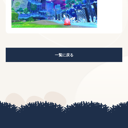
一覧に戻る