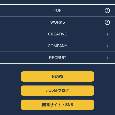
TOP
WORKS
CREATIVE
COMPANY
RECRUIT
NEWS
ハル研ブログ
関連サイト・SNS