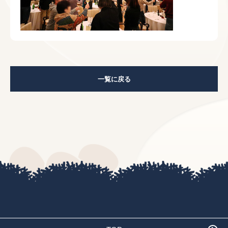
一覧に戻る