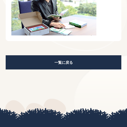
一覧に戻る