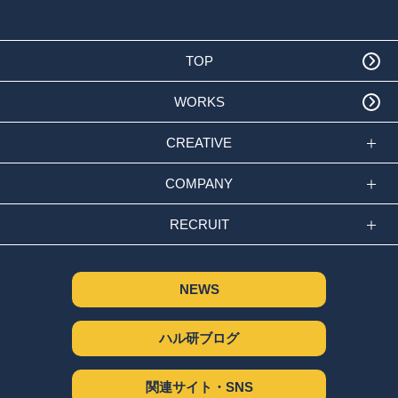
TOP
WORKS
CREATIVE
COMPANY
RECRUIT
NEWS
ハル研ブログ
関連サイト・SNS