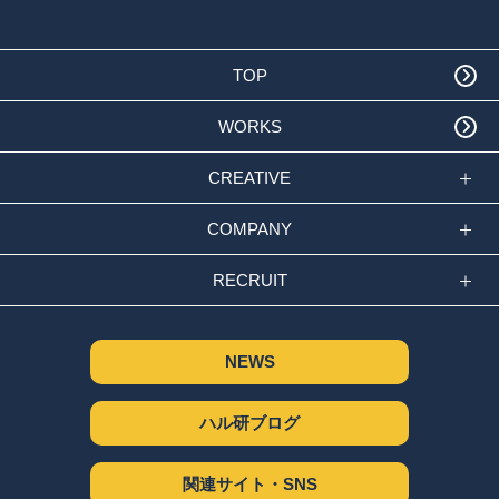
TOP
WORKS
CREATIVE
COMPANY
RECRUIT
NEWS
ハル研ブログ
関連サイト・SNS