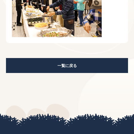
一覧に戻る