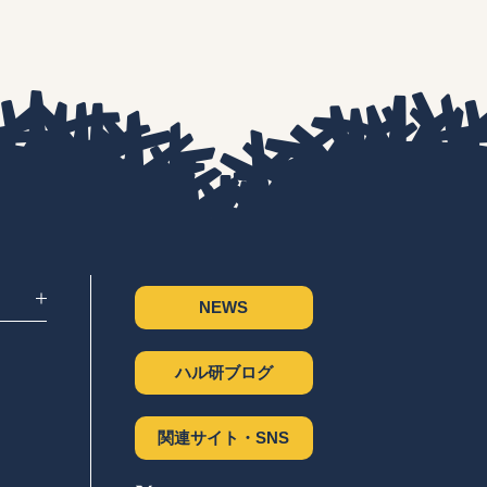
NEWS
ハル研ブログ
関連サイト・SNS