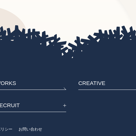
ORKS
CREATIVE
ECRUIT
eポリシー
お問い合わせ