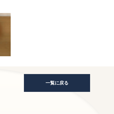
一覧に戻る