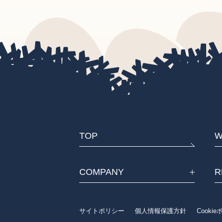
TOP
W
COMPANY
R
サイトポリシー
個人情報保護方針
Cooki