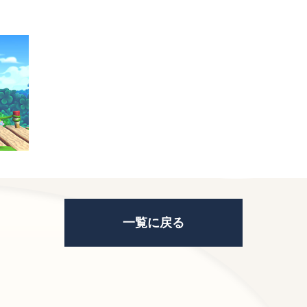
一覧に戻る