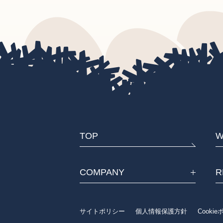
TOP
W
COMPANY
R
サイトポリシー
個人情報保護方針
Cooki