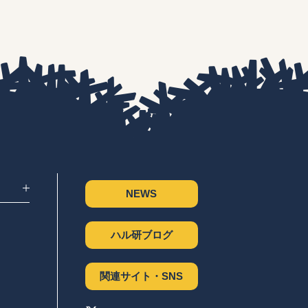
NEWS
ハル研ブログ
関連サイト・SNS