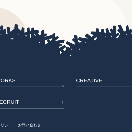
ORKS
CREATIVE
ECRUIT
eポリシー
お問い合わせ