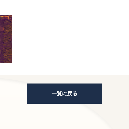
一覧に戻る