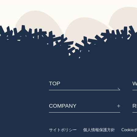
TOP
W
COMPANY
R
サイトポリシー
個人情報保護方針
Cooki