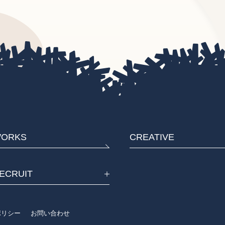
ORKS
CREATIVE
ECRUIT
eポリシー
お問い合わせ