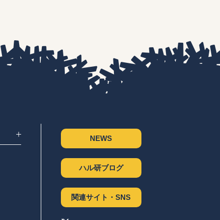
NEWS
ハル研ブログ
関連サイト・SNS