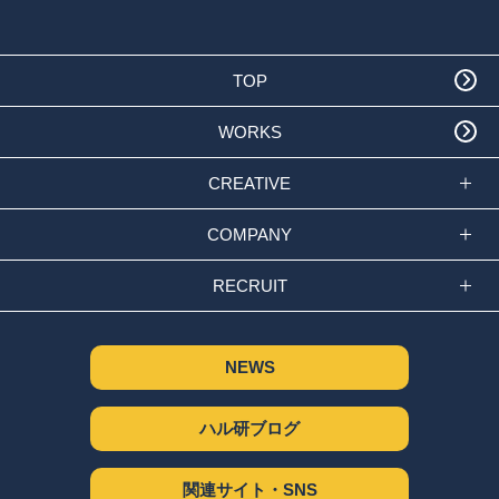
TOP
WORKS
CREATIVE
COMPANY
RECRUIT
NEWS
ハル研ブログ
関連サイト・SNS