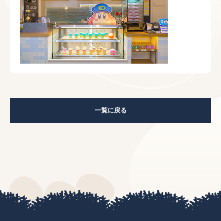
一覧に戻る