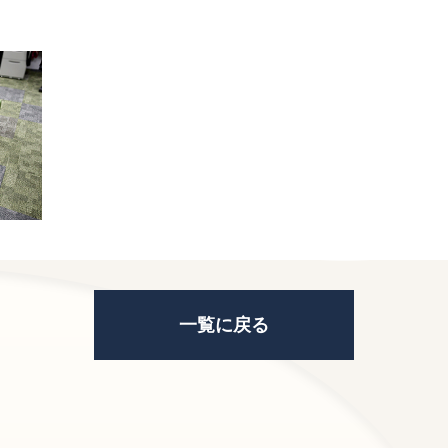
一覧に戻る