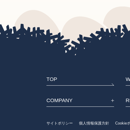
TOP
W
COMPANY
R
サイトポリシー
個人情報保護方針
Cooki