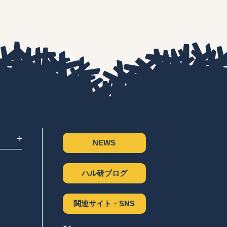
NEWS
ハル研ブログ
関連サイト・SNS