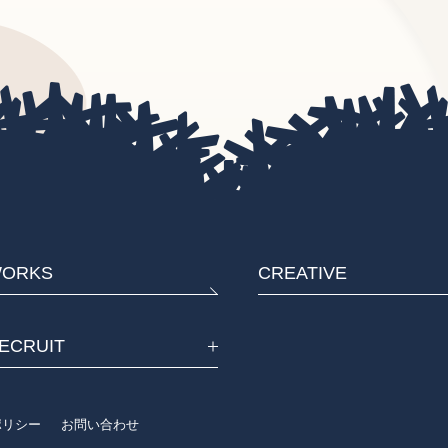
ORKS
CREATIVE
ECRUIT
eポリシー
お問い合わせ