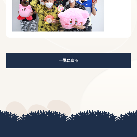
一覧に戻る