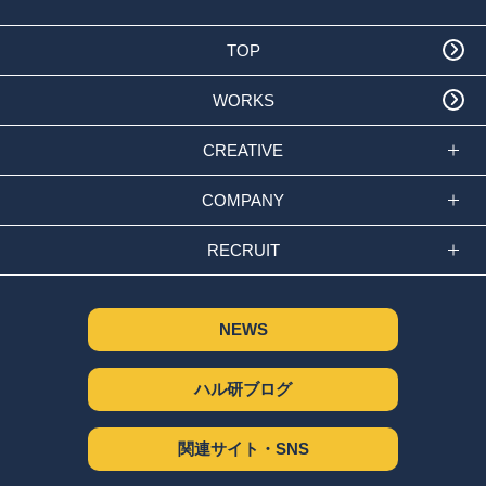
TOP
WORKS
CREATIVE
COMPANY
RECRUIT
NEWS
ハル研ブログ
関連サイト・SNS