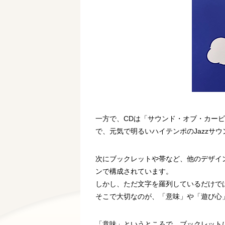
一方で、CDは「サウンド・オブ・カー
で、元気で明るいハイテンポのJazz
次にブックレットや帯など、他のデザイ
ンで構成されています。
しかし、ただ文字を羅列しているだけで
そこで大切なのが、「意味」や「遊び心
「意味」というところで、ブックレット