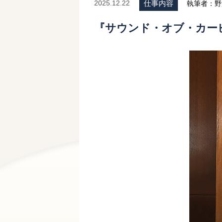
仕事内容
2025.12.22
執筆者：野
『サウンド・オブ・カービィカ