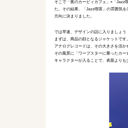
そこで「夜のカービィカフェ」×「Jaz
た。その結果、「Jazz喫茶」の雰囲
方向に決まりました。
では早速、デザインの話に入りましょう
まずは、商品の顔となるジャケットです
アナログレコードは、その大きさを活か
その風景に「ワープスターに乗ったカー
キャラクターが入ることで、表面よりも