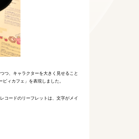
しつつ、キャラクターを大きく見せること
カービィカフェ」を表現しました。
グレコードのリーフレットは、文字がメイ