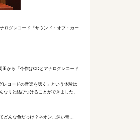
 』とアナログレコード『サウンド・オブ・カー
岡田から「今作はCDとアナログレコード
ログレコードの音楽を聴く」という体験は
すんなりと結びつけることができました。
夜ってどんな色だっけ？ネオン…深い青…