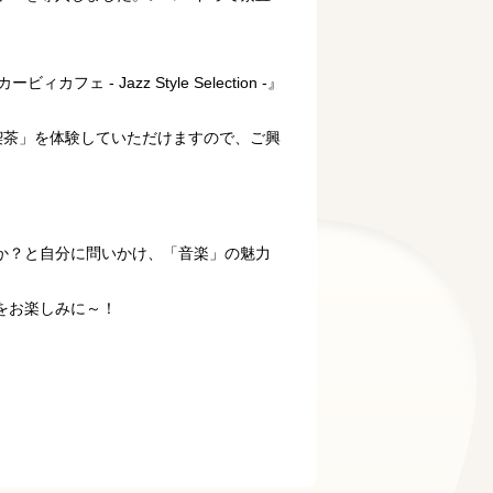
- Jazz Style Selection -』
喫茶」を体験していただけますので、ご興
か？と自分に問いかけ、「音楽」の魅力
をお楽しみに～！