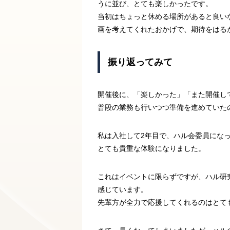
うに並び、とても楽しかったです。
当初はちょっと休める場所があると良い
画を考えてくれたおかげで、期待をはる
振り返ってみて
開催後に、「楽しかった」「また開催し
普段の業務も行いつつ準備を進めていた
私は入社して2年目で、ハル会委員にな
とても貴重な体験になりました。
これはイベントに限らずですが、ハル研
感じています。
先輩方が全力で応援してくれるのはとて