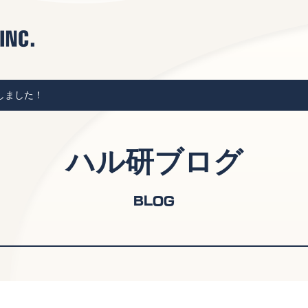
しました！
ハル研ブログ
BLOG