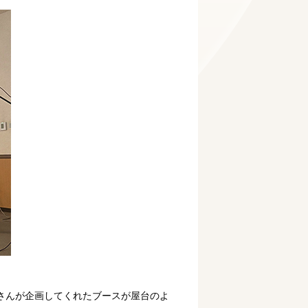
さんが企画してくれたブースが屋台のよ