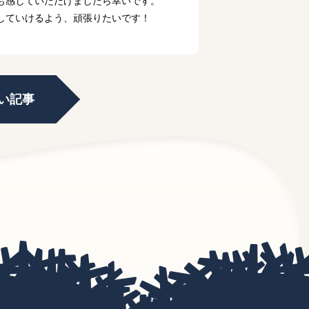
も感じていただけましたら幸いです。
していけるよう、頑張りたいです！
い記事