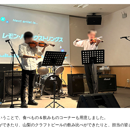
いうことで、食べもの＆飲みものコーナーも用意しました。
ができたり、山梨のクラフトビールの飲み比べができたりと、担当の皆