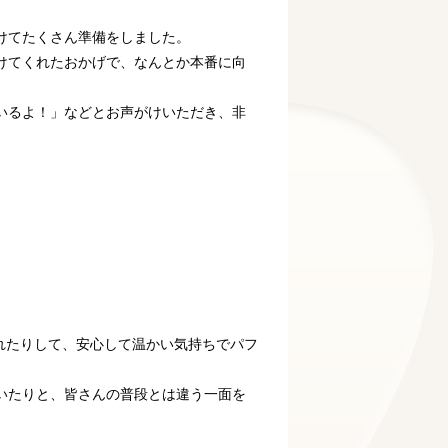
けてたくさん準備をしました。
けてくれたおかげで、なんとか本番に向
いるよ！」などとお声がけいただき、非
れたりして、安心して温かい気持ちでパフ
いたりと、皆さんの普段とは違う一面を