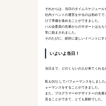
それからは、当日のタイムスケジュール
社内イベントの運営をやるのは初めてで
けて準備を進めることができました。
ハル会委員の先輩からのサポートはもち
常に励まされました。
そのたびに、絶対に楽しいイベントにす
いよいよ当日！
当日まで、どのくらいの人が来てくれる
私もDJとしてパフォーマンスをしまし
ォーマンスをすることができました。
また、プログラマーやデザイナーの先輩
見ることができて、とても新鮮でした。