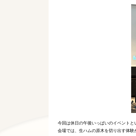
今回は休日の午後いっぱいのイベントと
会場では、生ハムの原木を切り出す体験