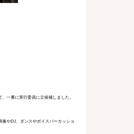
て、一番に実行委員に立候補しました。
奏やDJ、ダンスやボイスパーカッショ