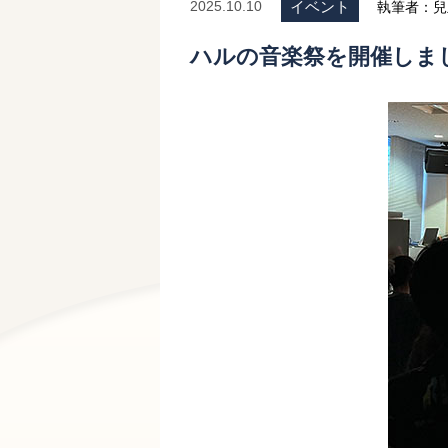
イベント
2025.10.10
執筆者：兒
ハルの音楽祭を開催しま