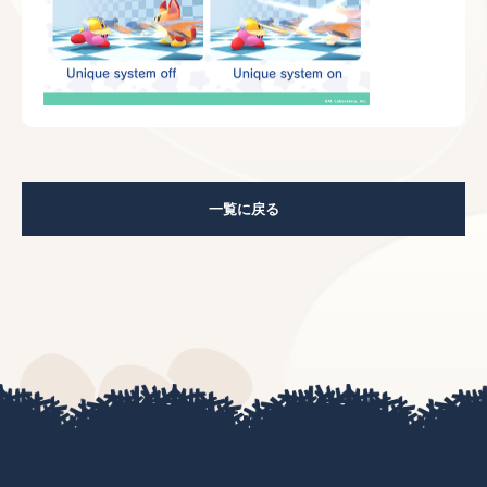
一覧に戻る