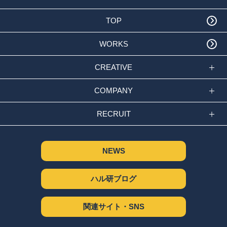
TOP
WORKS
CREATIVE
COMPANY
RECRUIT
NEWS
ハル研ブログ
関連サイト・SNS