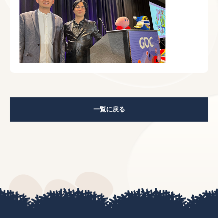
一覧に戻る