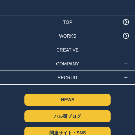
TOP
WORKS
CREATIVE
COMPANY
RECRUIT
NEWS
ハル研ブログ
関連サイト・SNS